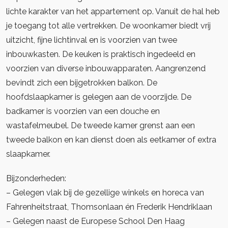
lichte karakter van het appartement op. Vanuit de hal heb
je toegang tot alle vertrekken. De woonkamer biedt vrij
uitzicht, fijne lichtinval en is voorzien van twee
inbouwkasten. De keuken is praktisch ingedeeld en
voorzien van diverse inbouwapparaten. Aangrenzend
bevindt zich een bijgetrokken balkon. De
hoofdslaapkamer is gelegen aan de voorzijde. De
badkamer is voorzien van een douche en
wastafelmeubel. De tweede kamer grenst aan een
tweede balkon en kan dienst doen als eetkamer of extra
slaapkamer.
Bijzonderheden:
– Gelegen vlak bij de gezellige winkels en horeca van
Fahrenheitstraat, Thomsonlaan én Frederik Hendriklaan
– Gelegen naast de Europese School Den Haag