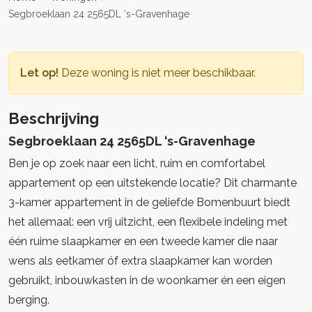
Segbroeklaan 24 2565DL ‘s-Gravenhage
Let op!
Deze woning is niet meer beschikbaar.
Beschrijving
Segbroeklaan 24 2565DL ‘s-Gravenhage
Ben je op zoek naar een licht, ruim en comfortabel
appartement op een uitstekende locatie? Dit charmante
3-kamer appartement in de geliefde Bomenbuurt biedt
het allemaal: een vrij uitzicht, een flexibele indeling met
één ruime slaapkamer en een tweede kamer die naar
wens als eetkamer óf extra slaapkamer kan worden
gebruikt, inbouwkasten in de woonkamer én een eigen
berging.