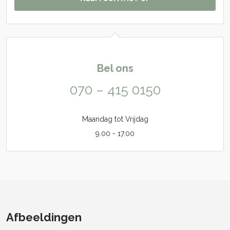
Bel ons
070 – 415 0150
Maandag tot Vrijdag
9.00 - 17.00
Afbeeldingen