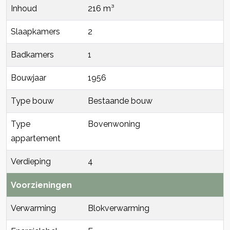
Inhoud
216 m³
Slaapkamers
2
Badkamers
1
Bouwjaar
1956
Type bouw
Bestaande bouw
Type
Bovenwoning
appartement
Verdieping
4
Voorzieningen
Verwarming
Blokverwarming