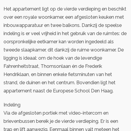
Het appartement ligt op de vierde verdieping en beschikt
over een royale woonkamer, een afgesloten keuken met
inbouwapparatuur en twee balkons. Dankzij de speelse
indeling is er veel vrijheid in het gebruik van de ruimtes: de
oorspronkelijke eetkamer kan worden ingedeeld als
tweede slaapkamer, dit dankzij de ruime woonkamer. De
ligging is ideaal: om de hoek van de levendige
Fahrenheitstraat, Thomsonlaan én de Frederik
Hendriklaan, en binnen enkele fietsminuten van het
strand, de duinen en het centrum. Bovendien ligt het
appartement naast de Europese School Den Haag.
Indeling
Via de afgesloten portiek met video-intercom en
brievenbussen bereik je de vierde verdieping. Er is een
trap en lift aanwezig. Eenmaal binnen valt meteen het