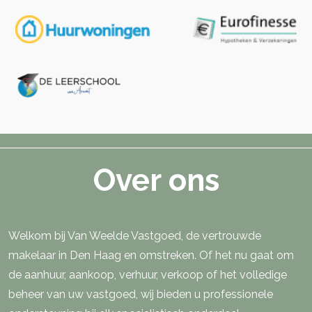
Over ons
Welkom bij Van Weelde Vastgoed, de vertrouwde
makelaar in Den Haag en omstreken. Of het nu gaat om
de aanhuur, aankoop, verhuur, verkoop of het volledige
beheer van uw vastgoed, wij bieden u professionele