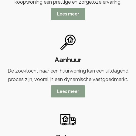
koopwoning een prettige en zorgeloze ervaring.
Lees meer
Aanhuur
De zoektocht naar een huurwoning kan een uitdagend
proces zijn, vooral in een dynamische vastgoedmarkt.
Lees meer