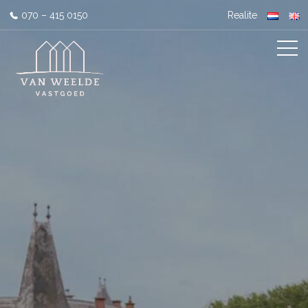
070 – 415 0150
Realite