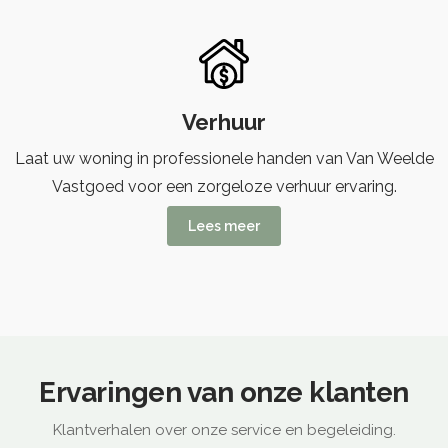
Verhuur
Laat uw woning in professionele handen van Van Weelde
Vastgoed voor een zorgeloze verhuur ervaring.
Lees meer
Ervaringen van onze klanten
Klantverhalen over onze service en begeleiding.