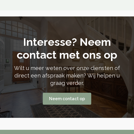
Interesse? Neem
contact met ons op
Wilt u meer weten over onze diensten of
direct een afspraak maken? Wij helpen u
graag verder.
Neem contact op