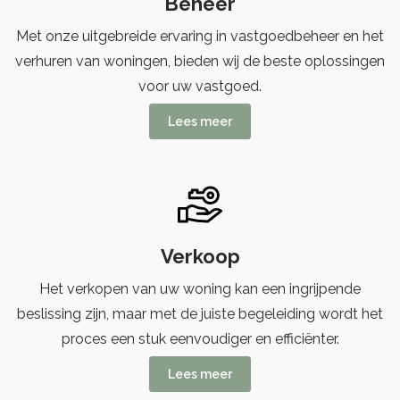
Beheer
Met onze uitgebreide ervaring in vastgoedbeheer en het
verhuren van woningen, bieden wij de beste oplossingen
voor uw vastgoed.
Lees meer
Verkoop
Het verkopen van uw woning kan een ingrijpende
beslissing zijn, maar met de juiste begeleiding wordt het
proces een stuk eenvoudiger en efficiënter.
Lees meer