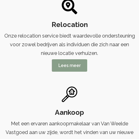
Relocation
Onze relocation service biedt waardevolle ondersteuning
voor zowel bedrijven als individuen die zich naar een
nieuwe locatie verhuizen.
Lees meer
Aankoop
Met een ervaren aankoopmakelaar van Van Weelde
Vastgoed aan uw zijde, wordt het vinden van uw nieuwe