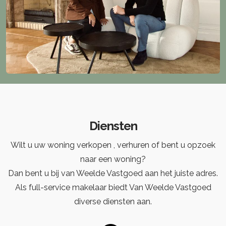
Diensten
Wilt u uw woning verkopen , verhuren of bent u opzoek
naar een woning?
Dan bent u bij van Weelde Vastgoed aan het juiste adres.
Als full-service makelaar biedt Van Weelde Vastgoed
diverse diensten aan.