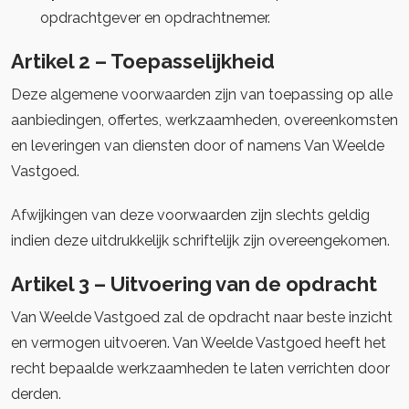
opdrachtgever en opdrachtnemer.
Artikel 2 – Toepasselijkheid
Deze algemene voorwaarden zijn van toepassing op alle
aanbiedingen, offertes, werkzaamheden, overeenkomsten
en leveringen van diensten door of namens Van Weelde
Vastgoed.
Afwijkingen van deze voorwaarden zijn slechts geldig
indien deze uitdrukkelijk schriftelijk zijn overeengekomen.
Artikel 3 – Uitvoering van de opdracht
Van Weelde Vastgoed zal de opdracht naar beste inzicht
en vermogen uitvoeren. Van Weelde Vastgoed heeft het
recht bepaalde werkzaamheden te laten verrichten door
derden.