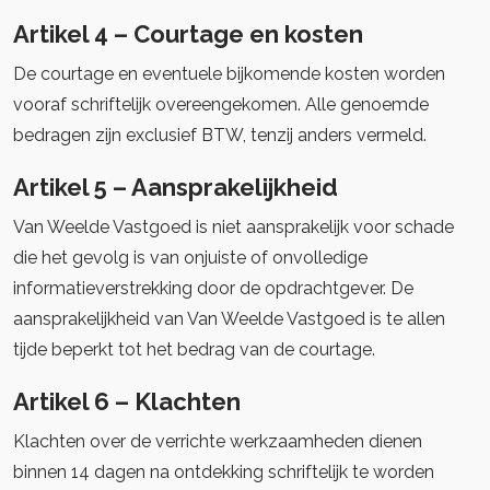
Artikel 4 – Courtage en kosten
De courtage en eventuele bijkomende kosten worden
vooraf schriftelijk overeengekomen. Alle genoemde
bedragen zijn exclusief BTW, tenzij anders vermeld.
Artikel 5 – Aansprakelijkheid
Van Weelde Vastgoed is niet aansprakelijk voor schade
die het gevolg is van onjuiste of onvolledige
informatieverstrekking door de opdrachtgever. De
aansprakelijkheid van Van Weelde Vastgoed is te allen
tijde beperkt tot het bedrag van de courtage.
Artikel 6 – Klachten
Klachten over de verrichte werkzaamheden dienen
binnen 14 dagen na ontdekking schriftelijk te worden