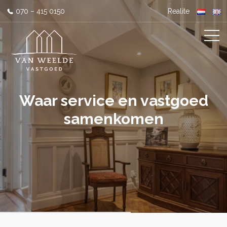
070 – 415 0150
Realite
Waar service en vastgoed
samenkomen