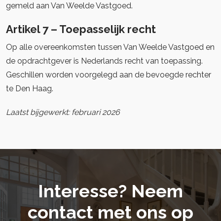
gemeld aan Van Weelde Vastgoed.
Artikel 7 – Toepasselijk recht
Op alle overeenkomsten tussen Van Weelde Vastgoed en
de opdrachtgever is Nederlands recht van toepassing.
Geschillen worden voorgelegd aan de bevoegde rechter
te Den Haag.
Laatst bijgewerkt: februari 2026
Interesse? Neem
contact met ons op