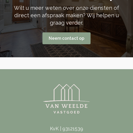
Wilt u meer weten over onze diensten of
direct een afspraak maken? Wij helpen u
graag verder.
Neem contact op
KvK | 93121539