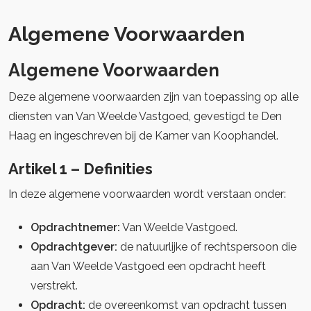
Algemene Voorwaarden
Algemene Voorwaarden
Deze algemene voorwaarden zijn van toepassing op alle
diensten van Van Weelde Vastgoed, gevestigd te Den
Haag en ingeschreven bij de Kamer van Koophandel.
Artikel 1 – Definities
In deze algemene voorwaarden wordt verstaan onder:
Opdrachtnemer:
Van Weelde Vastgoed.
Opdrachtgever:
de natuurlijke of rechtspersoon die
aan Van Weelde Vastgoed een opdracht heeft
verstrekt.
Opdracht:
de overeenkomst van opdracht tussen