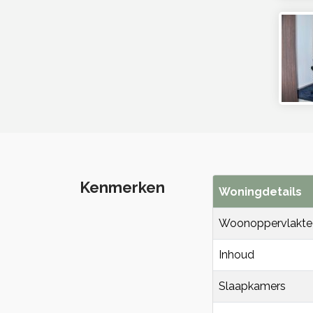
Kenmerken
Woningdetails
Woonoppervlakte
Inhoud
Slaapkamers