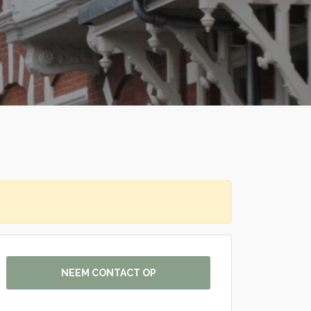
NEEM CONTACT OP