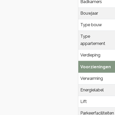
Badkamers
Bouwjaar
Type bouw
Type
appartement
Verdieping
Voorzieningen
Verwarming
Energielabel
Lift
Parkeerfaciliteiten