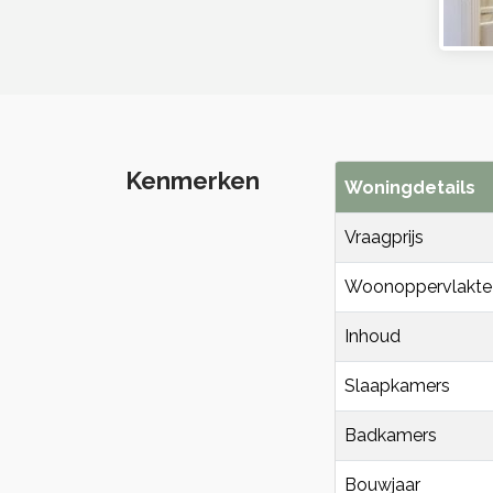
Kenmerken
Woningdetails
Vraagprijs
Woonoppervlakte
Inhoud
Slaapkamers
Badkamers
Bouwjaar