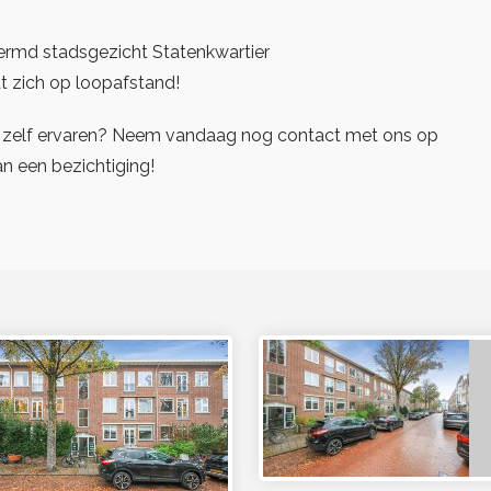
ermd stadsgezicht Statenkwartier
t zich op loopafstand!
 zelf ervaren? Neem vandaag nog contact met ons op
n een bezichtiging!