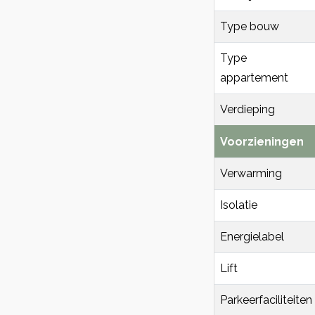
Type bouw
Type
appartement
Verdieping
Voorzieningen
Verwarming
Isolatie
Energielabel
Lift
Parkeerfaciliteiten