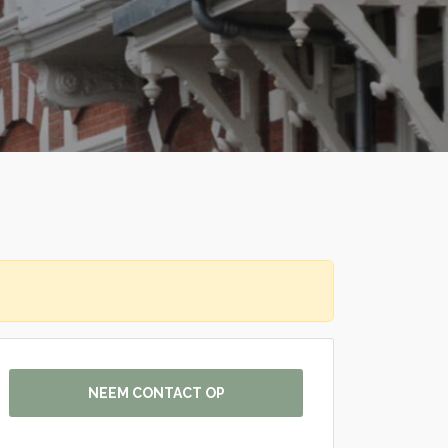
NEEM CONTACT OP