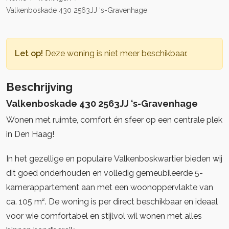
Valkenboskade 430 2563JJ ‘s-Gravenhage
Let op!
Deze woning is niet meer beschikbaar.
Beschrijving
Valkenboskade 430 2563JJ ‘s-Gravenhage
Wonen met ruimte, comfort én sfeer op een centrale plek
in Den Haag!
In het gezellige en populaire Valkenboskwartier bieden wij
dit goed onderhouden en volledig gemeubileerde 5-
kamerappartement aan met een woonoppervlakte van
ca. 105 m². De woning is per direct beschikbaar en ideaal
voor wie comfortabel en stijlvol wil wonen met alles