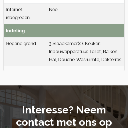
Internet
Nee
inbegrepen
Indeling
Begane grond
3 Slaapkamer(s). Keuken:
Inbouwapparatuur. Toilet, Balkon,
Hal, Douche, Wasruimte, Dakterras
Interesse? Neem
contact met ons op