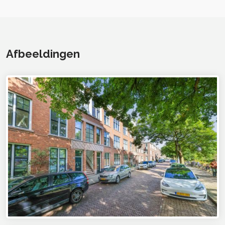
Afbeeldingen