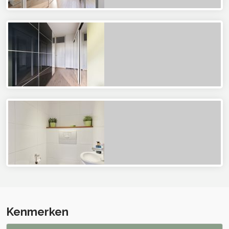
Kenmerken