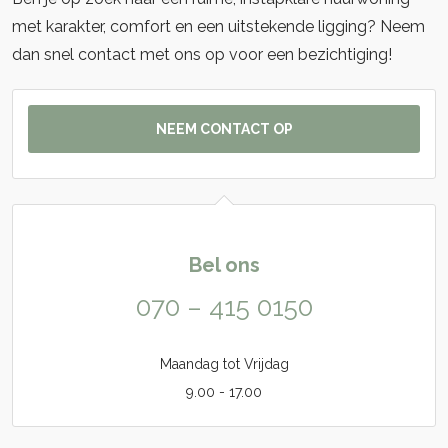
met karakter, comfort en een uitstekende ligging? Neem
dan snel contact met ons op voor een bezichtiging!
NEEM CONTACT OP
Bel ons
070 – 415 0150
Maandag tot Vrijdag
9.00 - 17.00