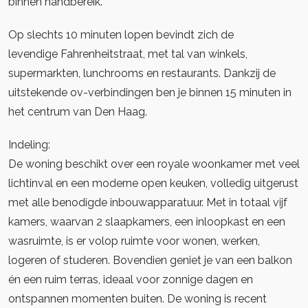
binnen handbereik.
Op slechts 10 minuten lopen bevindt zich de
levendige Fahrenheitstraat, met tal van winkels,
supermarkten, lunchrooms en restaurants. Dankzij de
uitstekende ov-verbindingen ben je binnen 15 minuten in
het centrum van Den Haag.
Indeling:
De woning beschikt over een royale woonkamer met veel
lichtinval en een moderne open keuken, volledig uitgerust
met alle benodigde inbouwapparatuur. Met in totaal vijf
kamers, waarvan 2 slaapkamers, een inloopkast en een
wasruimte, is er volop ruimte voor wonen, werken,
logeren of studeren. Bovendien geniet je van een balkon
én een ruim terras, ideaal voor zonnige dagen en
ontspannen momenten buiten. De woning is recent