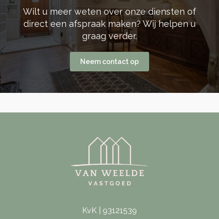
Wilt u meer weten over onze diensten of
direct een afspraak maken? Wij helpen u
graag verder.
Neem contact op
KvK | 93121539