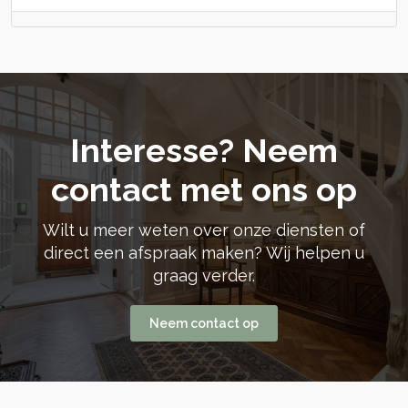
Interesse? Neem
contact met ons op
Wilt u meer weten over onze diensten of
direct een afspraak maken? Wij helpen u
graag verder.
Neem contact op