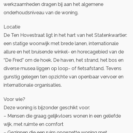
werkzaamheden dragen bij aan het algemene
onderhoudsniveau van de woning.
Locatie
De Ten Hovestraat ligt in het hart van het Statenkwartier:
een statige woonwijk met brede lanen, internationale
allure en het bruisende winkel- en horecagebied van de
“De Fred” om de hoek. De haven, het strand, het bos en
diverse musea liggen op loop- of fietsafstand. Tevens
gunstig gelegen ten opzichte van openbaar vervoer en
internationale organisaties.
Voor wie?
Deze woning is bijzonder geschikt voor:
– Mensen die graag gelijkvloers wonen in een geliefde
wijk, met ruimte en comfort
– Gezinnen die een ruim opgezette woning met