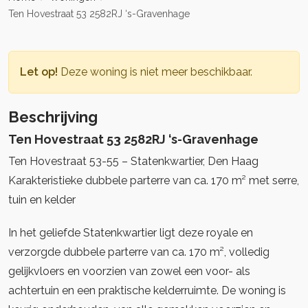
Ten Hovestraat 53 2582RJ ‘s-Gravenhage
Let op!
Deze woning is niet meer beschikbaar.
Beschrijving
Ten Hovestraat 53 2582RJ ‘s-Gravenhage
Ten Hovestraat 53-55 – Statenkwartier, Den Haag
Karakteristieke dubbele parterre van ca. 170 m² met serre,
tuin en kelder
In het geliefde Statenkwartier ligt deze royale en
verzorgde dubbele parterre van ca. 170 m², volledig
gelijkvloers en voorzien van zowel een voor- als
achtertuin en een praktische kelderruimte. De woning is