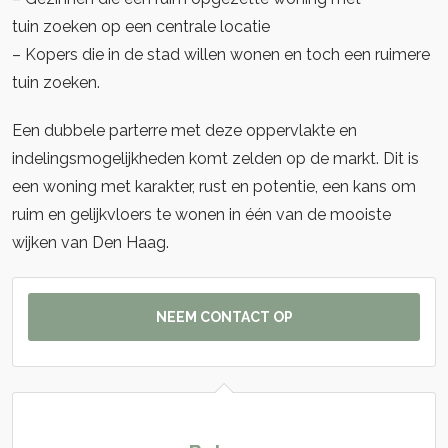
tuin zoeken op een centrale locatie
– Kopers die in de stad willen wonen en toch een ruimere
tuin zoeken.
Een dubbele parterre met deze oppervlakte en
indelingsmogelijkheden komt zelden op de markt. Dit is
een woning met karakter, rust en potentie, een kans om
ruim en gelijkvloers te wonen in één van de mooiste
wijken van Den Haag.
NEEM CONTACT OP