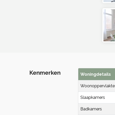
Kenmerken
Woningdetails
Woonoppervlakte
Slaapkamers
Badkamers