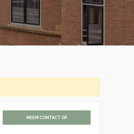
NEEM CONTACT OP