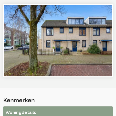
Kenmerken
Woningdetails