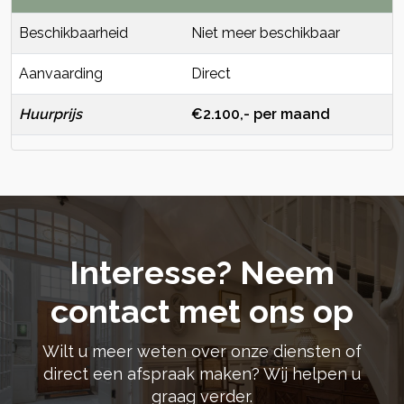
Beschikbaarheid
Niet meer beschikbaar
Aanvaarding
Direct
Huurprijs
€2.100,- per maand
Interesse? Neem
contact met ons op
Wilt u meer weten over onze diensten of
direct een afspraak maken? Wij helpen u
graag verder.