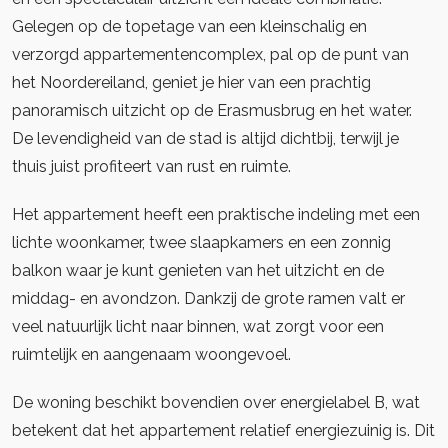
Gelegen op de topetage van een kleinschalig en
verzorgd appartementencomplex, pal op de punt van
het Noordereiland, geniet je hier van een prachtig
panoramisch uitzicht op de Erasmusbrug en het water.
De levendigheid van de stad is altijd dichtbij, terwijl je
thuis juist profiteert van rust en ruimte.
Het appartement heeft een praktische indeling met een
lichte woonkamer, twee slaapkamers en een zonnig
balkon waar je kunt genieten van het uitzicht en de
middag- en avondzon. Dankzij de grote ramen valt er
veel natuurlijk licht naar binnen, wat zorgt voor een
ruimtelijk en aangenaam woongevoel.
De woning beschikt bovendien over energielabel B, wat
betekent dat het appartement relatief energiezuinig is. Dit