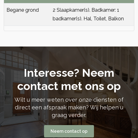
Begane grond
2 Slaapkamer(s). Badkamer: 1
badkamer(s). Hal, Toilet, Balkon
Interesse? Neem
contact met ons op
Wilt u meer weten over onze diensten of
direct een afspraak maken? Wij helpen u
graag verder.
Neem contact op