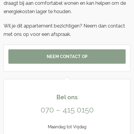
draagt bij aan comfortabel wonen en kan helpen om de
energiekosten lager te houden.
Wil je dit appartement bezichtigen? Neem dan contact
met ons op voor een afspraak.
NEEM CONTACT OP
Bel ons
070 – 415 0150
Maandag tot Vrijdag