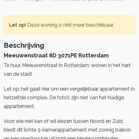
Let op!
Deze woning is niet meer beschikbaar.
Beschrijving
Meeuwenstraat 8D 3071PE Rotterdam
Te huur, Meeuwenstraat in Rotterdam, wonen in het hart
van de stad!
Let op: het gaat hier om een vergelijkbaar appartement in
hetzelfde complex. De foto’s zijn niet van het huidige
appartement.
Voor wie niet kan of wil kiezen tussen Noord en Zuid,
biedt dit lichte 3-kamerappartement met zonnig balkon
en een spectaculair uitzicht een ideale combinatie.