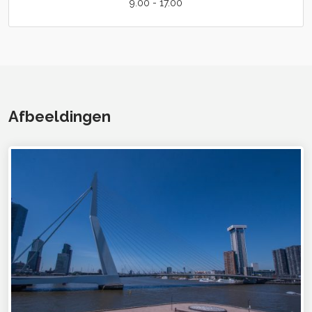
9.00 - 17.00
Afbeeldingen