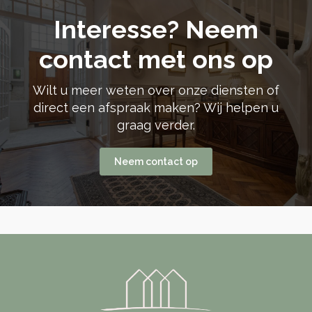
Interesse? Neem
contact met ons op
Wilt u meer weten over onze diensten of
direct een afspraak maken? Wij helpen u
graag verder.
Neem contact op