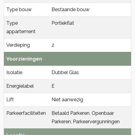
Type bouw
Bestaande bouw
Type
Portiekflat
appartement
Verdieping
2
Voorzieningen
Isolatie
Dubbel Glas
Energielabel
E
Lift
Niet aanwezig
Parkeerfaciliteiten
Betaald Parkeren, Openbaar
Parkeren, Parkeervergunningen