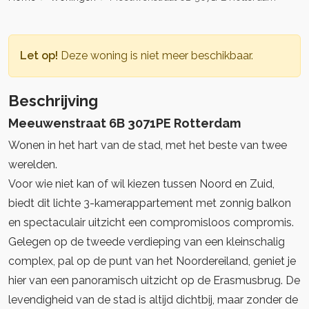
Let op!
Deze woning is niet meer beschikbaar.
Beschrijving
Meeuwenstraat 6B 3071PE Rotterdam
Wonen in het hart van de stad, met het beste van twee
werelden.
Voor wie niet kan of wil kiezen tussen Noord en Zuid,
biedt dit lichte 3-kamerappartement met zonnig balkon
en spectaculair uitzicht een compromisloos compromis.
Gelegen op de tweede verdieping van een kleinschalig
complex, pal op de punt van het Noordereiland, geniet je
hier van een panoramisch uitzicht op de Erasmusbrug. De
levendigheid van de stad is altijd dichtbij, maar zonder de