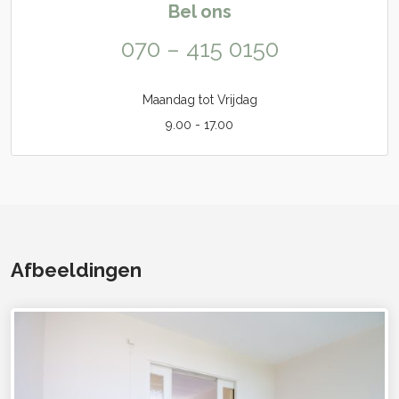
Bel ons
070 – 415 0150
Maandag tot Vrijdag
9.00 - 17.00
Afbeeldingen