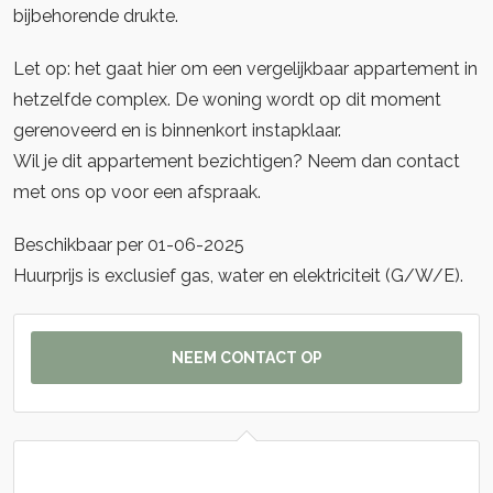
bijbehorende drukte.
Let op: het gaat hier om een vergelijkbaar appartement in
hetzelfde complex. De woning wordt op dit moment
gerenoveerd en is binnenkort instapklaar.
Wil je dit appartement bezichtigen? Neem dan contact
met ons op voor een afspraak.
Beschikbaar per 01-06-2025
Huurprijs is exclusief gas, water en elektriciteit (G/W/E).
NEEM CONTACT OP