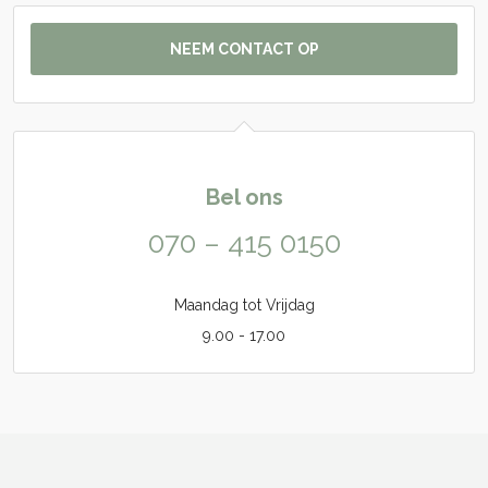
NEEM CONTACT OP
Bel ons
070 – 415 0150
Maandag tot Vrijdag
9.00 - 17.00