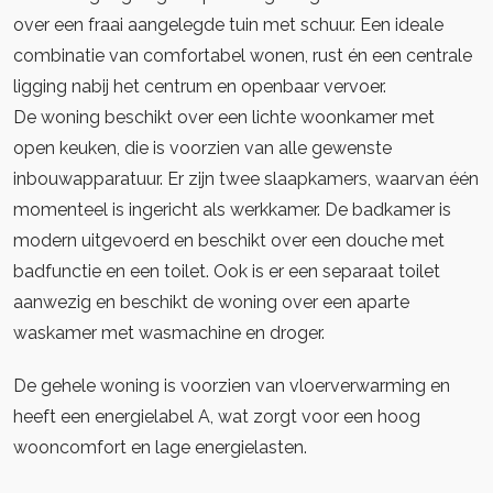
over een fraai aangelegde tuin met schuur. Een ideale
combinatie van comfortabel wonen, rust én een centrale
ligging nabij het centrum en openbaar vervoer.
De woning beschikt over een lichte woonkamer met
open keuken, die is voorzien van alle gewenste
inbouwapparatuur. Er zijn twee slaapkamers, waarvan één
momenteel is ingericht als werkkamer. De badkamer is
modern uitgevoerd en beschikt over een douche met
badfunctie en een toilet. Ook is er een separaat toilet
aanwezig en beschikt de woning over een aparte
waskamer met wasmachine en droger.
De gehele woning is voorzien van vloerverwarming en
heeft een energielabel A, wat zorgt voor een hoog
wooncomfort en lage energielasten.