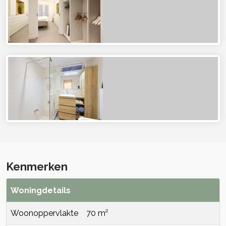
Kenmerken
Woningdetails
Woonoppervlakte
70 m²