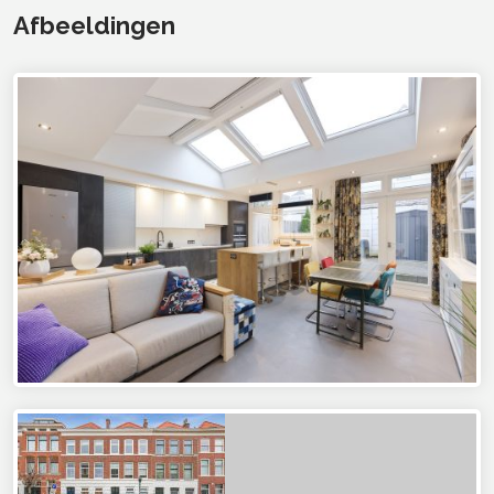
Afbeeldingen