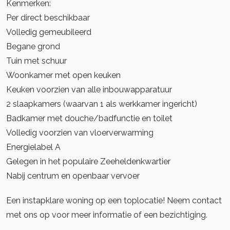
Kenmerken:
Per direct beschikbaar
Volledig gemeubileerd
Begane grond
Tuin met schuur
Woonkamer met open keuken
Keuken voorzien van alle inbouwapparatuur
2 slaapkamers (waarvan 1 als werkkamer ingericht)
Badkamer met douche/badfunctie en toilet
Volledig voorzien van vloerverwarming
Energielabel A
Gelegen in het populaire Zeeheldenkwartier
Nabij centrum en openbaar vervoer
Een instapklare woning op een toplocatie! Neem contact
met ons op voor meer informatie of een bezichtiging.