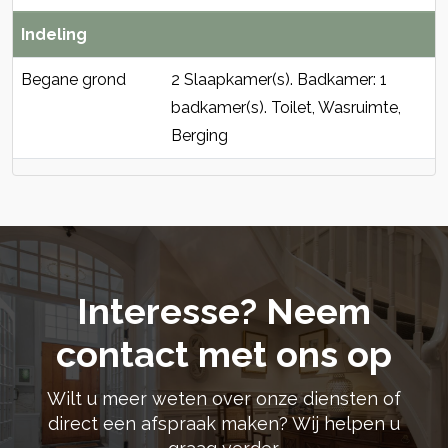
Indeling
Begane grond
2 Slaapkamer(s). Badkamer: 1
badkamer(s). Toilet, Wasruimte,
Berging
Interesse? Neem
contact met ons op
Wilt u meer weten over onze diensten of
direct een afspraak maken? Wij helpen u