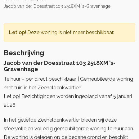
Jacob van der Doesstraat 103 2518XM ‘s-Gravenhage
Let op!
Deze woning is niet meer beschikbaar.
Beschrijving
Jacob van der Doesstraat 103 2518XM ‘s-
Gravenhage
Te huur – per direct beschikbaar | Gemeubileerde woning
met tuin in het Zeeheldenkwartier!
Let op! Bezichtigingen worden ingepland vanaf 5 januari
2026
In het geliefde Zeeheldenkwartier bieden wij deze
sfeervolle en volledig gemeubileerde woning te huur aan.
De woning is gelegen op de begane grond en beschikt