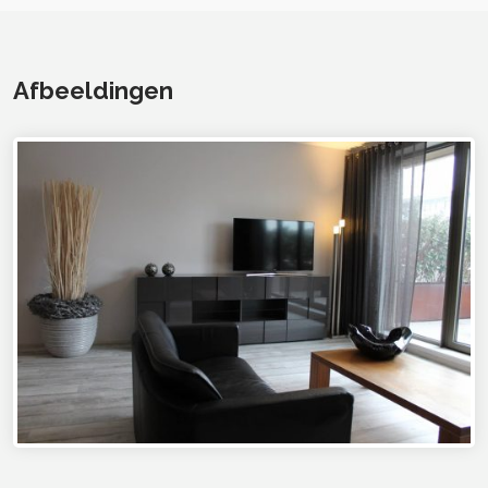
Afbeeldingen