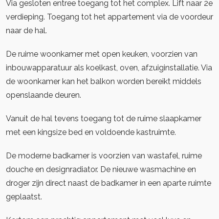
Via gesloten entree toegang tot het complex. Lift naar 2e
verdieping. Toegang tot het appartement via de voordeur
naar de hal.
De ruime woonkamer met open keuken, voorzien van
inbouwapparatuur als koelkast, oven, afzuiginstallatie. Via
de woonkamer kan het balkon worden bereikt middels
openslaande deuren.
Vanuit de hal tevens toegang tot de ruime slaapkamer
met een kingsize bed en voldoende kastruimte.
De moderne badkamer is voorzien van wastafel, ruime
douche en designradiator. De nieuwe wasmachine en
droger zijn direct naast de badkamer in een aparte ruimte
geplaatst.