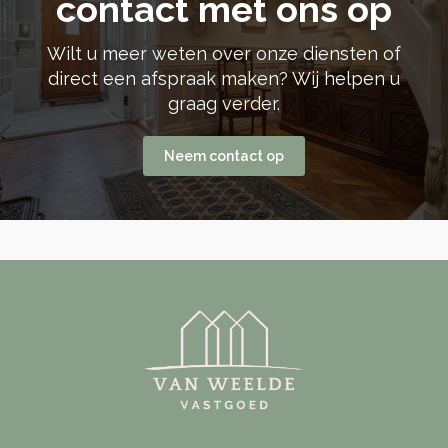
contact met ons op
Wilt u meer weten over onze diensten of
direct een afspraak maken? Wij helpen u
graag verder.
Neem contact op