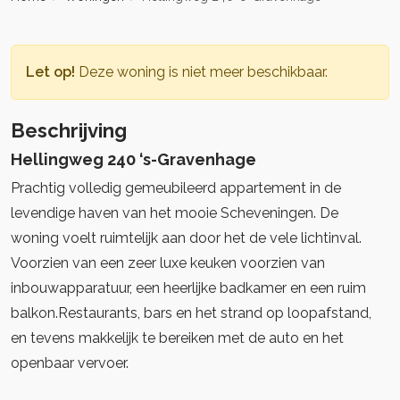
Let op!
Deze woning is niet meer beschikbaar.
Beschrijving
Hellingweg 240 ‘s-Gravenhage
Prachtig volledig gemeubileerd appartement in de
levendige haven van het mooie Scheveningen. De
woning voelt ruimtelijk aan door het de vele lichtinval.
Voorzien van een zeer luxe keuken voorzien van
inbouwapparatuur, een heerlijke badkamer en een ruim
balkon.Restaurants, bars en het strand op loopafstand,
en tevens makkelijk te bereiken met de auto en het
openbaar vervoer.