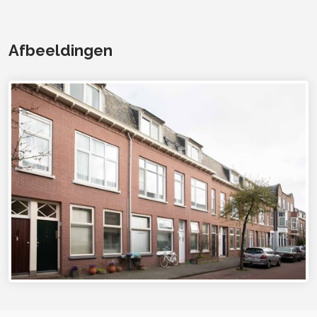
Afbeeldingen