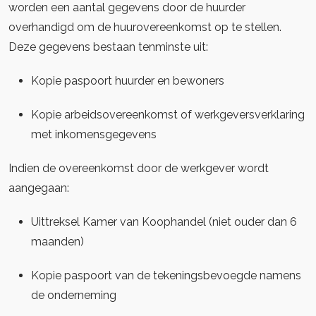
worden een aantal gegevens door de huurder
overhandigd om de huurovereenkomst op te stellen.
Deze gegevens bestaan tenminste uit:
Kopie paspoort huurder en bewoners
Kopie arbeidsovereenkomst of werkgeversverklaring
met inkomensgegevens
Indien de overeenkomst door de werkgever wordt
aangegaan:
Uittreksel Kamer van Koophandel (niet ouder dan 6
maanden)
Kopie paspoort van de tekeningsbevoegde namens
de onderneming