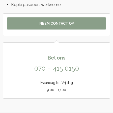
Kopie paspoort werknemer
NEEM CONTACT OP
Bel ons
070 – 415 0150
Maandag tot Vrijdag
9.00 - 17.00