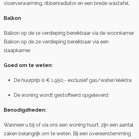
vloerverwarming, ribbenradiator en een brede wastafel.
Balkon
Balkon op de 1e verdieping bereikbaar via de woonkamer.
Balkon op de 2e verdieping bereikbaar via een
slaapkamer.
Goed om te weten:
De huurprijs is € 1.950,- exclusief gas/water/elektra
De woning wordt gestoffeerd opgeleverd
Benodigdheden:
Wanneer u bij of via ons een woning huurt, zijn een aantal
zaken belangrijk om te weten. Bij een overeenstemming