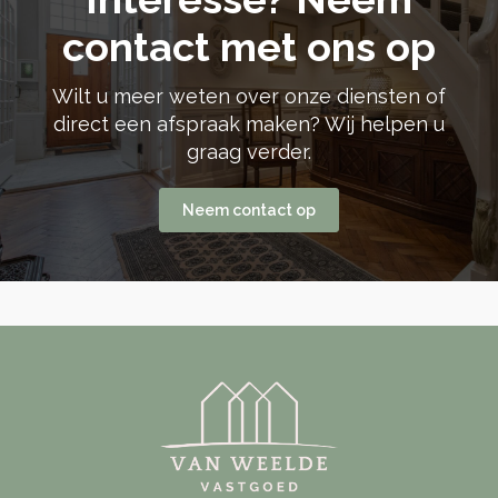
contact met ons op
Wilt u meer weten over onze diensten of
direct een afspraak maken? Wij helpen u
graag verder.
Neem contact op