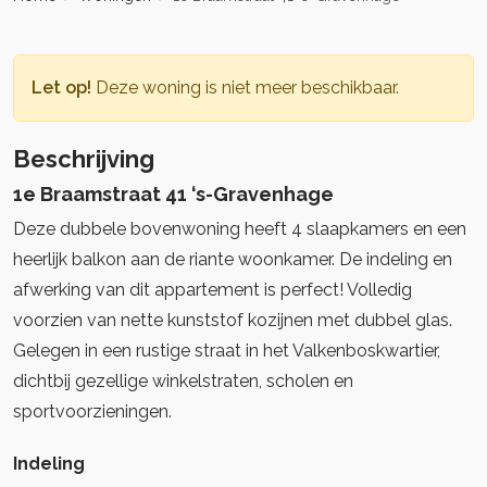
Let op!
Deze woning is niet meer beschikbaar.
Beschrijving
1e Braamstraat 41 ‘s-Gravenhage
Deze dubbele bovenwoning heeft 4 slaapkamers en een
heerlijk balkon aan de riante woonkamer. De indeling en
afwerking van dit appartement is perfect! Volledig
voorzien van nette kunststof kozijnen met dubbel glas.
Gelegen in een rustige straat in het Valkenboskwartier,
dichtbij gezellige winkelstraten, scholen en
sportvoorzieningen.
Indeling