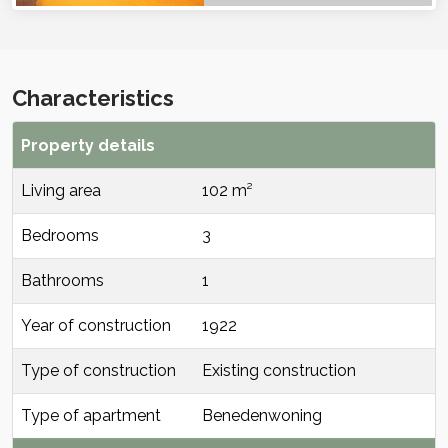
Characteristics
Property details
Living area
102 m²
Bedrooms
3
Bathrooms
1
Year of construction
1922
Type of construction
Existing construction
Type of apartment
Benedenwoning