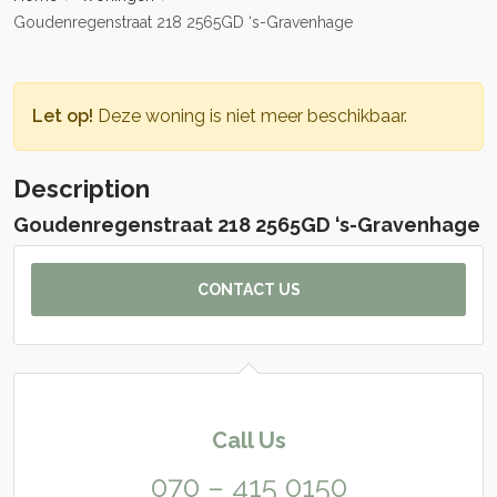
Goudenregenstraat 218 2565GD ‘s-Gravenhage
Let op!
Deze woning is niet meer beschikbaar.
Description
Goudenregenstraat 218 2565GD ‘s-Gravenhage
CONTACT US
Call Us
070 – 415 0150