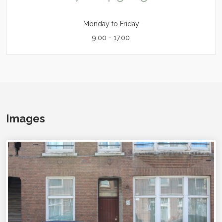
Monday to Friday
9.00 - 17.00
Images