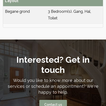
Layout
Begane grond
3 Bedroom(s). Gang, Hal,
Toilet
Interested? Get in
touch
Would you like to know more about our
services or schedule an appointment? We're
happy to help.
Contact us