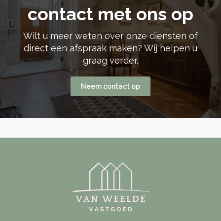
contact met ons op
Wilt u meer weten over onze diensten of
direct een afspraak maken? Wij helpen u
graag verder.
Neem contact op